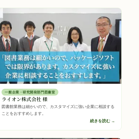
一般企業・研究開発部門図書室
ライオン株式会社 様
図書館業務は細かいので、カスタマイズに強い企業に相談する
ことをおすすめします。
続きを読む →