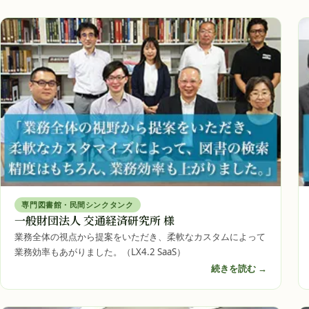
専門図書館・民間シンクタンク
一般財団法人 交通経済研究所 様
業務全体の視点から提案をいただき、柔軟なカスタムによって
業務効率もあがりました。（LX4.2 SaaS）
続きを読む →