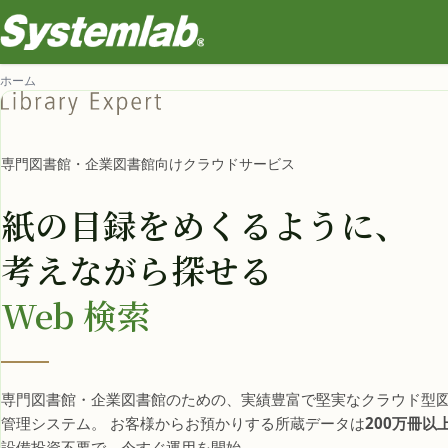
ホーム
専門図書館・企業図書館向けクラウドサービス
紙の目録をめくるように、
考えながら探せる
Web 検索
専門図書館・企業図書館のための、実績豊富で堅実なクラウド型
管理システム。 お客様からお預かりする所蔵データは
200万冊以
設備投資不要で、今すぐ運用を開始。