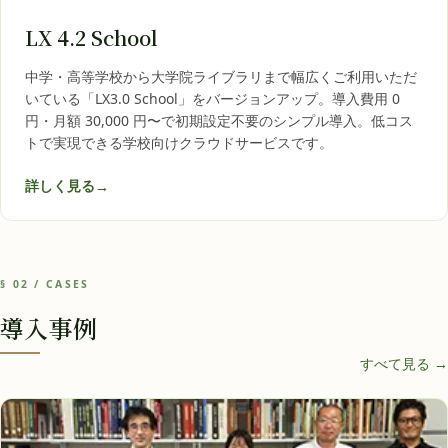
LX 4.2 School
中学・高等学校から大学院ライブラリまで幅広くご利用いただ
いている「LX3.0 School」をバージョンアップ。導入費用 0
円・月額 30,000 円〜で初期設定不要のシンプル導入。低コス
トで実現できる学校向けクラウドサービスです。
詳しく見る
→
§ 02 / CASES
導入事例
すべて見る →