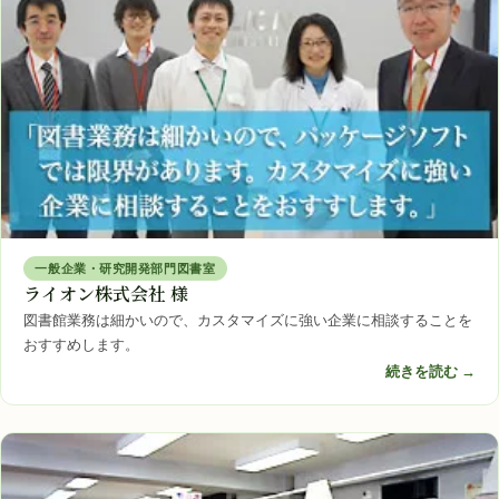
一般企業・研究開発部門図書室
ライオン株式会社 様
図書館業務は細かいので、カスタマイズに強い企業に相談することを
おすすめします。
続きを読む →