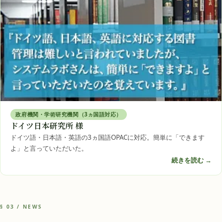
政府機関・学術研究機関（3ヵ国語対応）
ドイツ日本研究所 様
ドイツ語・日本語・英語の3ヵ国語OPACに対応。簡単に「できます
よ」と言っていただいた。
続きを読む →
§ 03 / NEWS