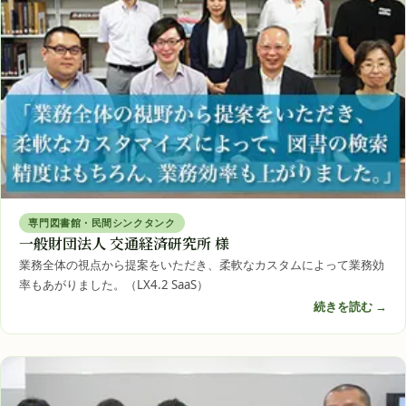
専門図書館・民間シンクタンク
一般財団法人 交通経済研究所 様
業務全体の視点から提案をいただき、柔軟なカスタムによって業務効
率もあがりました。（LX4.2 SaaS）
続きを読む →