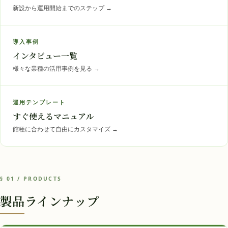
新設から運用開始までのステップ
→
導入事例
インタビュー一覧
様々な業種の活用事例を見る
→
運用テンプレート
すぐ使えるマニュアル
館種に合わせて自由にカスタマイズ
→
§ 01 / PRODUCTS
製品ラインナップ