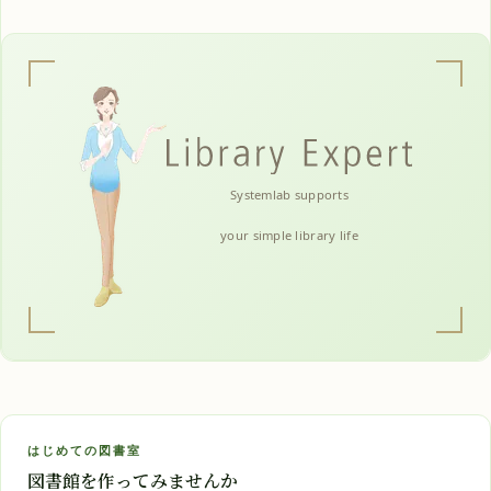
Systemlab supports
your simple library life
はじめての図書室
図書館を作ってみませんか