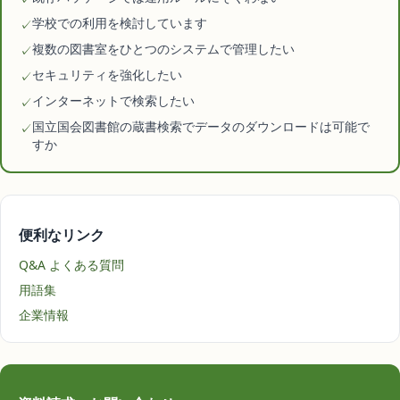
学校での利用を検討しています
✓
複数の図書室をひとつのシステムで管理したい
✓
セキュリティを強化したい
✓
インターネットで検索したい
✓
国立国会図書館の蔵書検索でデータのダウンロードは可能で
✓
すか
便利なリンク
Q&A よくある質問
用語集
企業情報