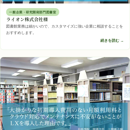
一般企業・研究開発部門図書室
ライオン株式会社様
図書館業務は細かいので、カスタマイズに強い企業に相談することを
おすすめします。
続きを読む →