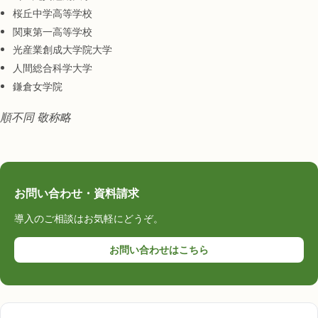
桜丘中学高等学校
関東第一高等学校
光産業創成大学院大学
人間総合科学大学
鎌倉女学院
順不同 敬称略
お問い合わせ・資料請求
導入のご相談はお気軽にどうぞ。
お問い合わせはこちら