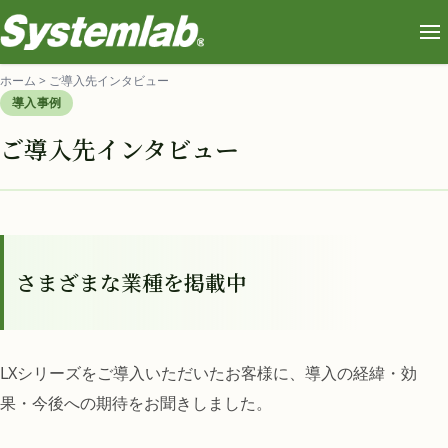
ホーム
>
ご導入先インタビュー
導入事例
ご導入先インタビュー
さまざまな業種を掲載中
LXシリーズをご導入いただいたお客様に、導入の経緯・効
果・今後への期待をお聞きしました。