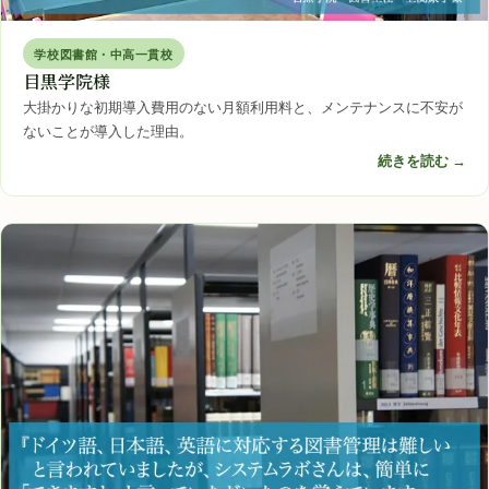
学校図書館・中高一貫校
目黒学院様
大掛かりな初期導入費用のない月額利用料と、メンテナンスに不安が
ないことが導入した理由。
続きを読む →