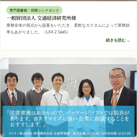
専門図書館・民間シンクタンク
一般財団法人 交通経済研究所様
業務全体の視点から提案をいただき、柔軟なカスタムによって業務効
率もあがりました。（LX4.2 SaaS）
続きを読む →