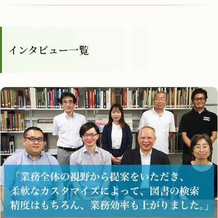
インタビュー一覧