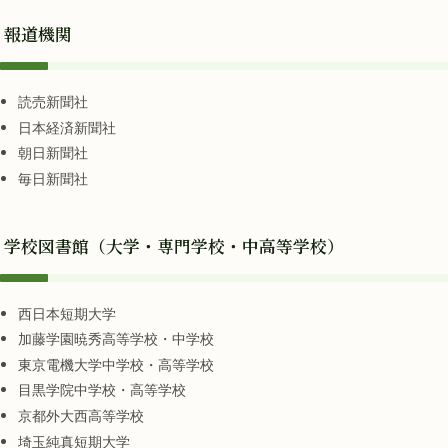
報道機関
読売新聞社
日本経済新聞社
朝日新聞社
毎日新聞社
学校図書館（大学・専門学校・中高等学校）
西日本短期大学
加藤学園暁秀高等学校・中学校
東京電機大学中学校・高等学校
目黒学院中学校・高等学校
京都外大西高等学校
埼玉純真短期大学