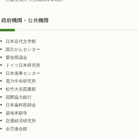
政府機関・公共機関
日本近代文学館
国立がんセンター
愛知県議会
ドイツ日本研究所
日本海事センター
電力中央研究所
松竹大谷図書館
国際協力銀行
日本歯科医師会
築地本願寺
交通経済研究所
全労連会館