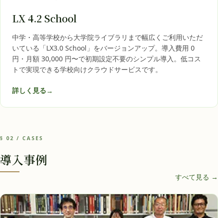
LX 4.2 School
中学・高等学校から大学院ライブラリまで幅広くご利用いただ
いている「LX3.0 School」をバージョンアップ。導入費用 0
円・月額 30,000 円〜で初期設定不要のシンプル導入。低コス
トで実現できる学校向けクラウドサービスです。
詳しく見る
→
§ 02 / CASES
導入事例
すべて見る →