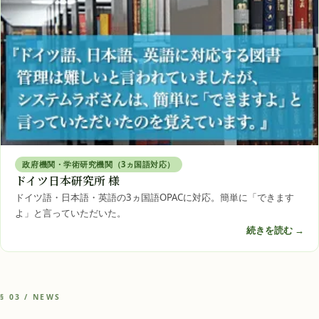
政府機関・学術研究機関（3ヵ国語対応）
ドイツ日本研究所 様
ドイツ語・日本語・英語の3ヵ国語OPACに対応。簡単に「できます
よ」と言っていただいた。
続きを読む →
§ 03 / NEWS