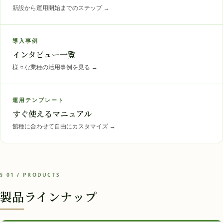
新設から運用開始までのステップ
→
導入事例
インタビュー一覧
様々な業種の活用事例を見る
→
運用テンプレート
すぐ使えるマニュアル
館種に合わせて自由にカスタマイズ
→
§ 01 / PRODUCTS
製品ラインナップ