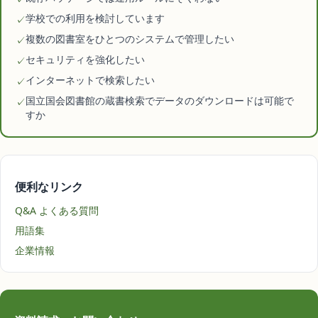
学校での利用を検討しています
✓
複数の図書室をひとつのシステムで管理したい
✓
セキュリティを強化したい
✓
インターネットで検索したい
✓
国立国会図書館の蔵書検索でデータのダウンロードは可能で
✓
すか
便利なリンク
Q&A よくある質問
用語集
企業情報