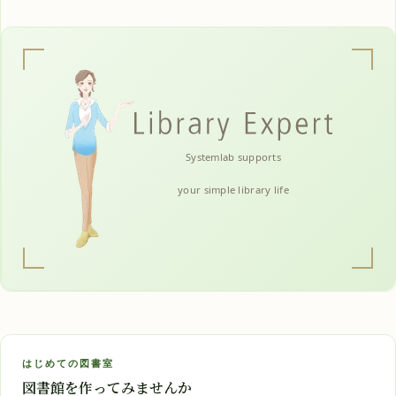
Systemlab supports
your simple library life
はじめての図書室
図書館を作ってみませんか