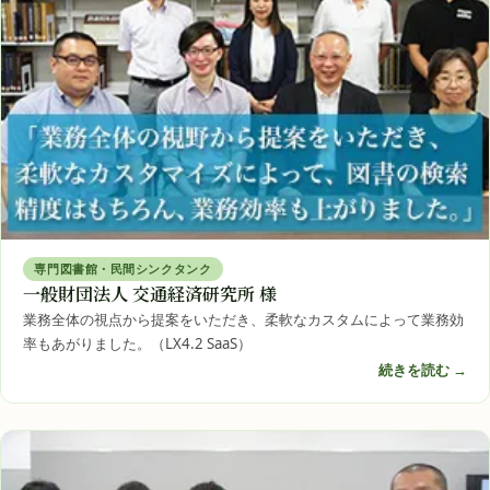
専門図書館・民間シンクタンク
一般財団法人 交通経済研究所 様
業務全体の視点から提案をいただき、柔軟なカスタムによって業務効
率もあがりました。（LX4.2 SaaS）
続きを読む →