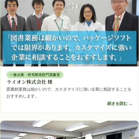
一般企業・研究開発部門図書室
ライオン株式会社 様
図書館業務は細かいので、カスタマイズに強い企業に相談することを
おすすめします。
続きを読む →