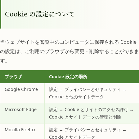
Cookie の設定について
当ウェブサイトを閲覧中のコンピュータに保存される Cookie
の設定は、ご利用のブラウザから変更・削除することができま
す。
ブラウザ
Cookie 設定の場所
Google Chrome
設定 → プライバシーとセキュリティ →
Cookie と他のサイトデータ
Microsoft Edge
設定 → Cookie とサイトのアクセス許可 →
Cookie とサイトデータの管理と削除
Mozilla Firefox
設定 → プライバシーとセキュリティ →
Cookie とサイトデータ