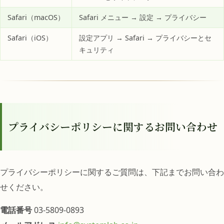
Safari（macOS）
Safari メニュー → 設定 → プライバシー
Safari（iOS）
設定アプリ → Safari → プライバシーとセ
キュリティ
プライバシーポリシーに関するお問い合わせ
プライバシーポリシーに関するご質問は、下記までお問い合わ
せください。
電話番号
03-5809-0893