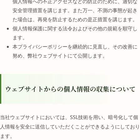
個人情報への不正アクセスなどの防止のために、適切な
安全管理措置を講じます。また万一、不測の事態が起き
た場合は、再発を防止するための是正措置を講じます。
個人情報保護に関する法令およびその他の規範を順守し
ます。
本プライバシーポリシーを継続的に見直し、その改善に
努め、弊社ウェブサイトにて公開します。
ウェブサイトからの個人情報の収集について
当社ウェブサイトにおいては、SSL技術を用い、暗号化して個
人情報を安全に送信していただくことができるようにしており
ます。