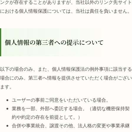
ンクが存在することがありますが、当社以外のリンク先サイト
における個人情報保護については、当社は責任を負いません。
個人情報の第三者への提示について
以下の場合のみ、また、個人情報保護法の例外事項に該当する
場合にのみ、第三者へ情報を提供させていただく場合がござい
ます。
ユーザーの事前ご同意をいただいている場合。
業務を一部、外部へ委託する場合。（適切な機密保持契
約や約定の存在を前提として。）
合併や事業統合、譲渡その他、法人格の変更や事業承継