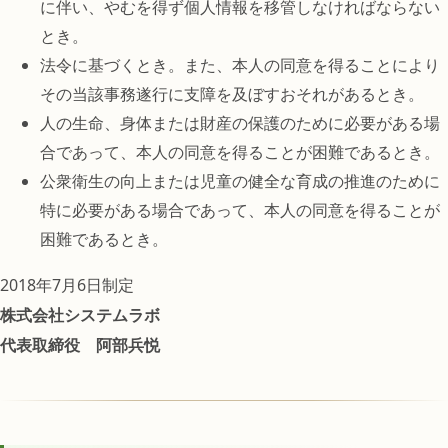
に伴い、やむを得ず個人情報を移管しなければならない
とき。
法令に基づくとき。また、本人の同意を得ることにより
その当該事務遂行に支障を及ぼすおそれがあるとき。
人の生命、身体または財産の保護のために必要がある場
合であって、本人の同意を得ることが困難であるとき。
公衆衛生の向上または児童の健全な育成の推進のために
特に必要がある場合であって、本人の同意を得ることが
困難であるとき。
2018年7月6日制定
株式会社システムラボ
代表取締役 阿部兵悦