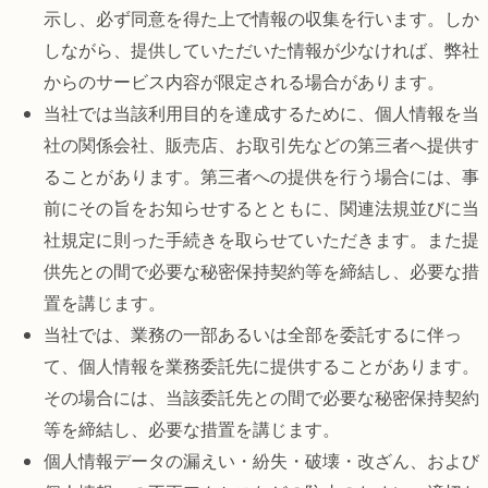
示し、必ず同意を得た上で情報の収集を行います。しか
しながら、提供していただいた情報が少なければ、弊社
からのサービス内容が限定される場合があります。
当社では当該利用目的を達成するために、個人情報を当
社の関係会社、販売店、お取引先などの第三者へ提供す
ることがあります。第三者への提供を行う場合には、事
前にその旨をお知らせするとともに、関連法規並びに当
社規定に則った手続きを取らせていただきます。また提
供先との間で必要な秘密保持契約等を締結し、必要な措
置を講じます。
当社では、業務の一部あるいは全部を委託するに伴っ
て、個人情報を業務委託先に提供することがあります。
その場合には、当該委託先との間で必要な秘密保持契約
等を締結し、必要な措置を講じます。
個人情報データの漏えい・紛失・破壊・改ざん、および