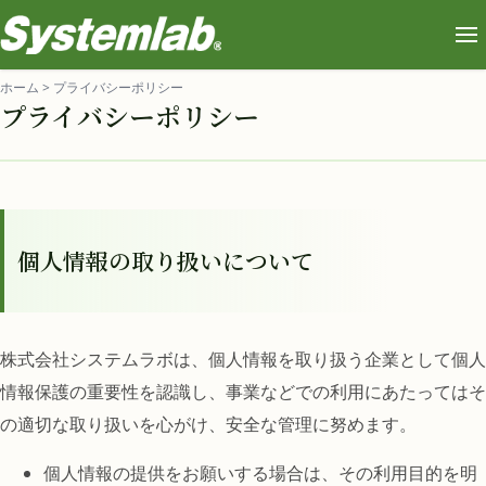
ホーム
>
プライバシーポリシー
プライバシーポリシー
個人情報の取り扱いについて
株式会社システムラボは、個人情報を取り扱う企業として個人
情報保護の重要性を認識し、事業などでの利用にあたってはそ
の適切な取り扱いを心がけ、安全な管理に努めます。
個人情報の提供をお願いする場合は、その利用目的を明