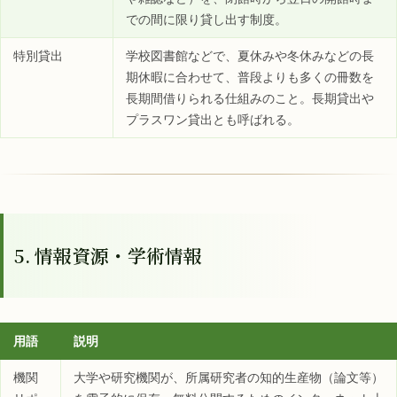
での間に限り貸し出す制度。
特別貸出
学校図書館などで、夏休みや冬休みなどの長
期休暇に合わせて、普段よりも多くの冊数を
長期間借りられる仕組みのこと。長期貸出や
プラスワン貸出とも呼ばれる。
5. 情報資源・学術情報
用語
説明
機関
大学や研究機関が、所属研究者の知的生産物（論文等）