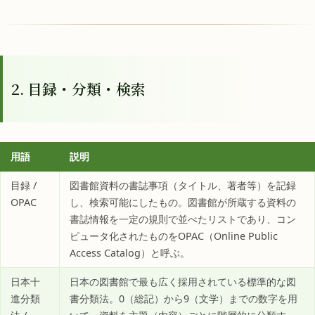
2. 目録・分類・検索
用語
説明
目録 /
図書館資料の書誌事項（タイトル、著者等）を記録
OPAC
し、検索可能にしたもの。図書館が所蔵する資料の
書誌情報を一定の規則で並べたリストであり、コン
ピュータ化されたものをOPAC（Online Public
Access Catalog）と呼ぶ。
日本十
日本の図書館で最も広く採用されている標準的な図
進分類
書分類法。0（総記）から9（文学）までの数字を用