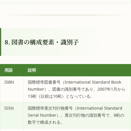
8. 図書の構成要素・識別子
用語
説明
ISBN
国際標準図書番号（International Standard Book
Number）。図書の識別番号であり、2007年1月から
13桁（以前は10桁）となっている。
ISSN
国際標準逐次刊行物番号（International Standard
Serial Number）。逐次刊行物の識別番号で、8桁の
数字で構成される。