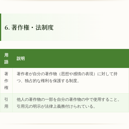
6. 著作権・法制度
用
説明
語
著
著作者が自分の著作物（思想や感情の表現）に対して持
作
つ、独占的な権利を保護する制度。
権
引
他人の著作物の一部を自分の著作物の中で使用すること。
用
引用元の明示が法律上義務付けられている。