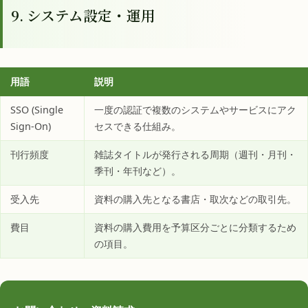
9. システム設定・運用
用語
説明
SSO (Single
一度の認証で複数のシステムやサービスにアク
Sign-On)
セスできる仕組み。
刊行頻度
雑誌タイトルが発行される周期（週刊・月刊・
季刊・年刊など）。
受入先
資料の購入先となる書店・取次などの取引先。
費目
資料の購入費用を予算区分ごとに分類するため
の項目。