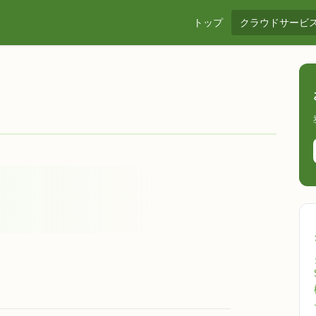
トップ
クラウドサービ