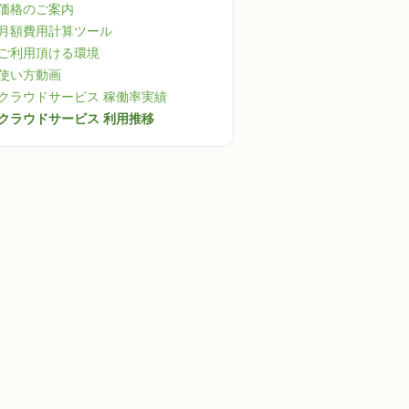
価格のご案内
月額費用計算ツール
ご利用頂ける環境
使い方動画
クラウドサービス 稼働率実績
クラウドサービス 利用推移