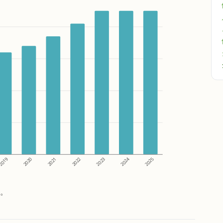
2024
2021
2020
2019
2025
2023
2022
す。