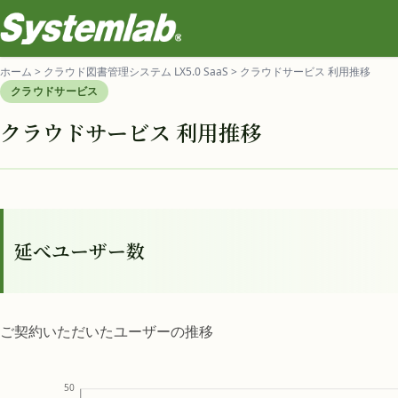
ホーム
>
クラウド図書管理システム LX5.0 SaaS
>
クラウドサービス 利用推移
クラウドサービス
クラウドサービス 利用推移
延べユーザー数
ご契約いただいたユーザーの推移
50