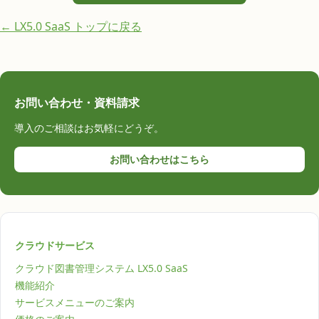
← LX5.0 SaaS トップに戻る
お問い合わせ・資料請求
導入のご相談はお気軽にどうぞ。
お問い合わせはこちら
クラウドサービス
クラウド図書管理システム LX5.0 SaaS
機能紹介
サービスメニューのご案内