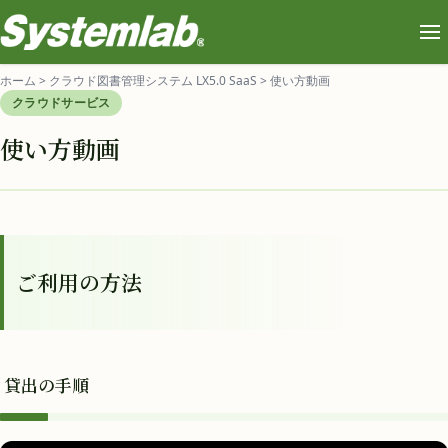
ホーム
>
クラウド図書管理システム LX5.0 SaaS
>
使い方動画
クラウドサービス
使い方動画
ご利用の方法
貸出の手順