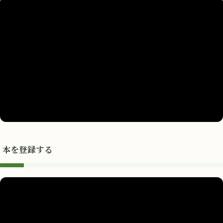
本を登録する