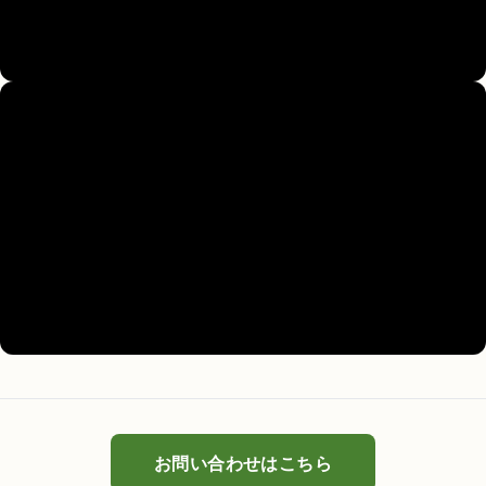
お問い合わせはこちら