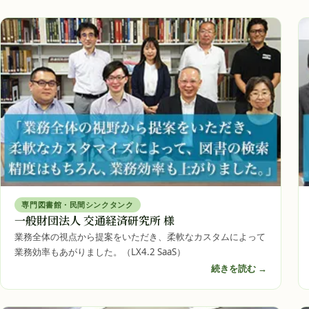
専門図書館・民間シンクタンク
一般財団法人 交通経済研究所 様
業務全体の視点から提案をいただき、柔軟なカスタムによって
業務効率もあがりました。（LX4.2 SaaS）
続きを読む →