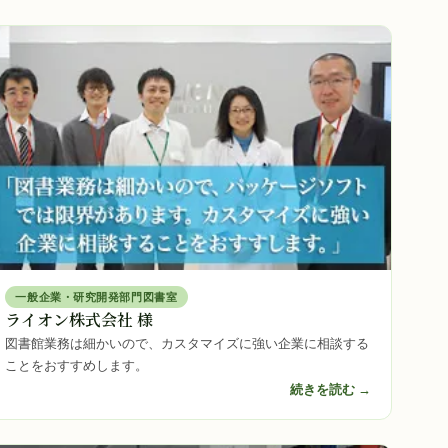
一般企業・研究開発部門図書室
ライオン株式会社 様
図書館業務は細かいので、カスタマイズに強い企業に相談する
ことをおすすめします。
続きを読む →