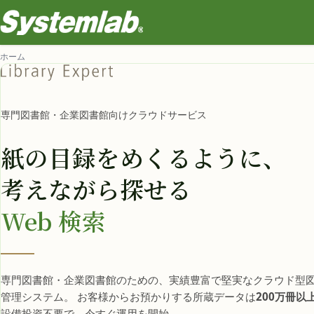
ホーム
専門図書館・企業図書館向けクラウドサービス
紙の目録をめくるように、
考えながら探せる
Web 検索
専門図書館・企業図書館のための、実績豊富で堅実なクラウド型
管理システム。 お客様からお預かりする所蔵データは
200万冊以
設備投資不要で、今すぐ運用を開始。