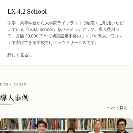
LX 4.2 School
中学・高等学校から大学院ライブラリまで幅広くご利用いただ
いている「LX3.0 School」をバージョンアップ。導入費用 0
円・月額 30,000 円〜で初期設定不要のシンプル導入。低コス
トで実現できる学校向けクラウドサービスです。
詳しく見る
→
§ 02 / CASES
導入事例
すべて見る →