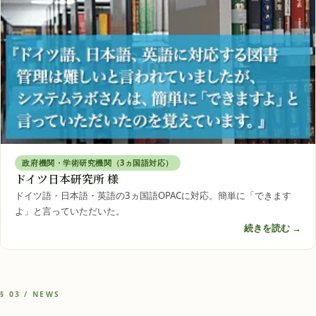
政府機関・学術研究機関（3ヵ国語対応）
ドイツ日本研究所 様
ドイツ語・日本語・英語の3ヵ国語OPACに対応。簡単に「できます
よ」と言っていただいた。
続きを読む →
§ 03 / NEWS