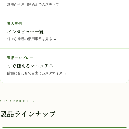
新設から運用開始までのステップ
→
導入事例
インタビュー一覧
様々な業種の活用事例を見る
→
運用テンプレート
すぐ使えるマニュアル
館種に合わせて自由にカスタマイズ
→
§ 01 / PRODUCTS
製品ラインナップ