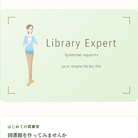
Systemlab supports
your simple library life
はじめての図書室
図書館を作ってみませんか