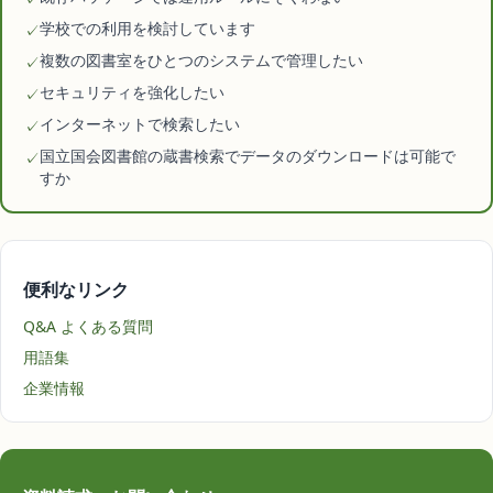
学校での利用を検討しています
✓
複数の図書室をひとつのシステムで管理したい
✓
セキュリティを強化したい
✓
インターネットで検索したい
✓
国立国会図書館の蔵書検索でデータのダウンロードは可能で
✓
すか
便利なリンク
Q&A よくある質問
用語集
企業情報