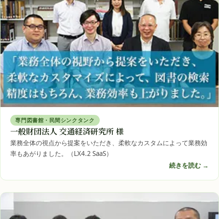
専門図書館・民間シンクタンク
一般財団法人 交通経済研究所 様
業務全体の視点から提案をいただき、柔軟なカスタムによって業務効
率もあがりました。（LX4.2 SaaS）
続きを読む →