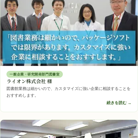
一般企業・研究開発部門図書室
ライオン株式会社 様
図書館業務は細かいので、カスタマイズに強い企業に相談することを
おすすめします。
続きを読む →