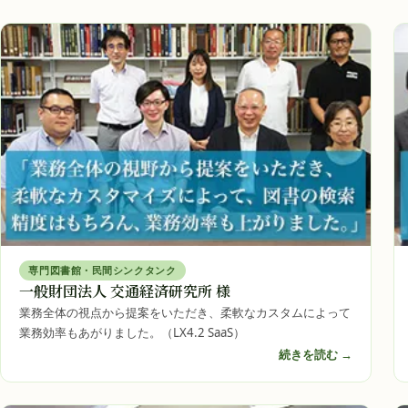
専門図書館・民間シンクタンク
一般財団法人 交通経済研究所 様
業務全体の視点から提案をいただき、柔軟なカスタムによって
業務効率もあがりました。（LX4.2 SaaS）
続きを読む →