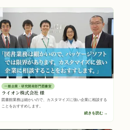
一般企業・研究開発部門図書室
ライオン株式会社 様
図書館業務は細かいので、カスタマイズに強い企業に相談する
ことをおすすめします。
続きを読む →