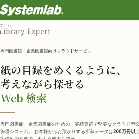
ホーム
専門図書館・企業図書館向けクラウドサービス
紙の目録をめくるように、
考えながら探せる
Web 検索
専門図書館・企業図書館のための、実績豊富で堅実なクラウド型
管理システム。 お客様からお預かりする所蔵データは
200万冊以
設備投資不要で、今すぐ運用を開始。