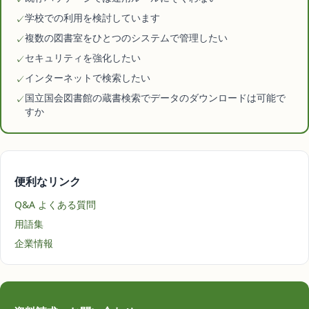
学校での利用を検討しています
✓
複数の図書室をひとつのシステムで管理したい
✓
セキュリティを強化したい
✓
インターネットで検索したい
✓
国立国会図書館の蔵書検索でデータのダウンロードは可能で
✓
すか
便利なリンク
Q&A よくある質問
用語集
企業情報