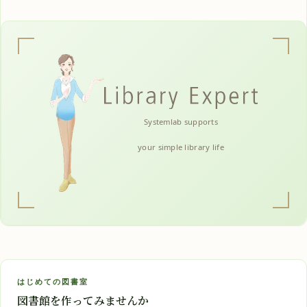
Systemlab supports
your simple library life
はじめての図書室
図書館を作ってみませんか