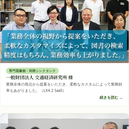
専門図書館・民間シンクタンク
一般財団法人 交通経済研究所 様
業務全体の視点から提案をいただき、柔軟なカスタムによって業務効
率もあがりました。（LX4.2 SaaS）
続きを読む →