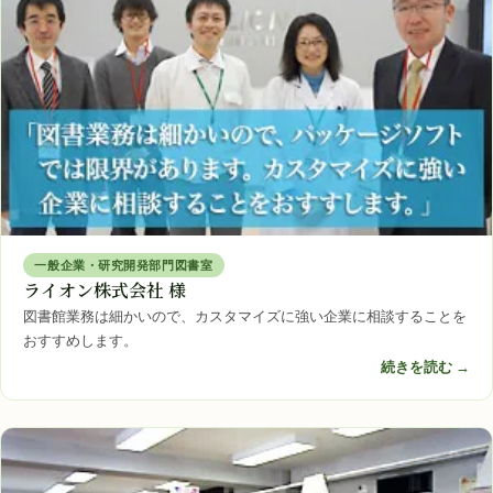
一般企業・研究開発部門図書室
ライオン株式会社 様
図書館業務は細かいので、カスタマイズに強い企業に相談することを
おすすめします。
続きを読む →