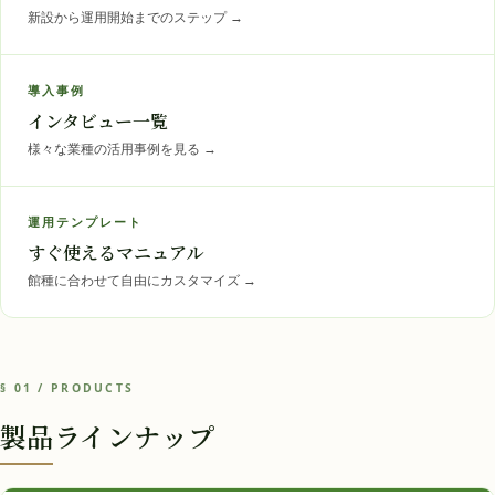
新設から運用開始までのステップ
→
導入事例
インタビュー一覧
様々な業種の活用事例を見る
→
運用テンプレート
すぐ使えるマニュアル
館種に合わせて自由にカスタマイズ
→
§ 01 / PRODUCTS
製品ラインナップ