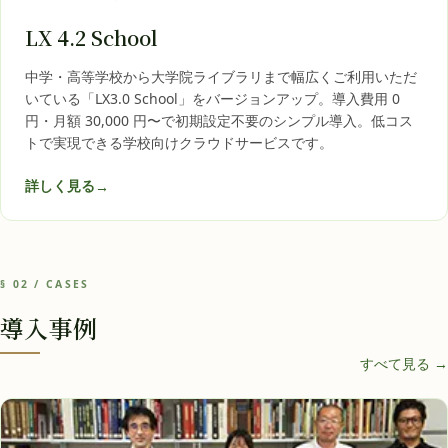
LX 4.2 School
中学・高等学校から大学院ライブラリまで幅広くご利用いただ
いている「LX3.0 School」をバージョンアップ。導入費用 0
円・月額 30,000 円〜で初期設定不要のシンプル導入。低コス
トで実現できる学校向けクラウドサービスです。
詳しく見る
→
§ 02 / CASES
導入事例
すべて見る →