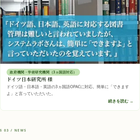
政府機関・学術研究機関（3ヵ国語対応）
ドイツ日本研究所 様
ドイツ語・日本語・英語の3ヵ国語OPACに対応。簡単に「できます
よ」と言っていただいた。
続きを読む →
§ 03 / NEWS