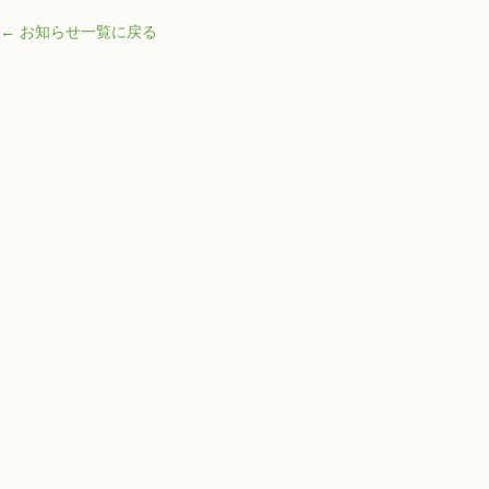
← お知らせ一覧に戻る