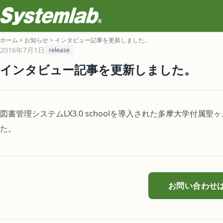
ホーム
>
お知らせ
>
インタビュー記事を更新しました。
2016年7月1日
release
インタビュー記事を更新しました。
図書管理システムLX3.0 schoolを導入された多摩大学付
た。
お問い合わせ