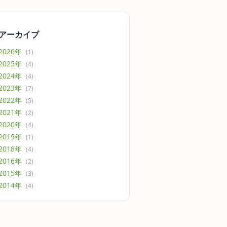
アーカイブ
2026年
(1)
2025年
(4)
2024年
(4)
2023年
(7)
2022年
(5)
2021年
(2)
2020年
(4)
2019年
(1)
2018年
(4)
2016年
(2)
2015年
(3)
2014年
(4)