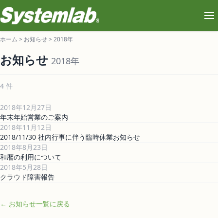
ホーム
>
お知らせ
>
2018年
お知らせ
2018年
4 件
2018年12月27日
年末年始営業のご案内
2018年11月12日
2018/11/30 社内行事に伴う臨時休業お知らせ
2018年8月23日
和暦の利用について
2018年5月28日
クラウド障害報告
← お知らせ一覧に戻る