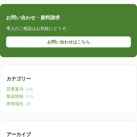
お問い合わせ・資料請求
導入のご相談はお気軽にどうぞ。
お問い合わせはこちら
カテゴリー
営業案内
(14)
製品情報
(11)
障害報告
(9)
アーカイブ