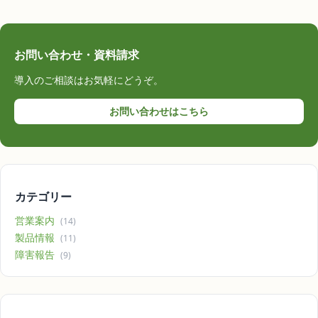
お問い合わせ・資料請求
導入のご相談はお気軽にどうぞ。
お問い合わせはこちら
カテゴリー
営業案内
(14)
製品情報
(11)
障害報告
(9)