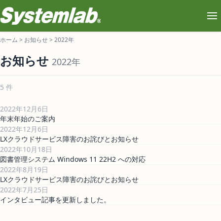
ホーム
>
お知らせ
>
2022年
お知らせ
2022年
5 件
2022年12月6日
年末年始のご案内
2022年12月6日
LXクラウドサービス障害のお詫びとお知らせ
2022年10月18日
図書管理システム Windows 11 22H2 への対応
2022年8月19日
LXクラウドサービス障害のお詫びとお知らせ
2022年7月25日
インタビュー記事を更新しました。