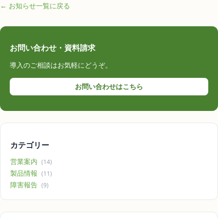
← お知らせ一覧に戻る
お問い合わせ・資料請求
導入のご相談はお気軽にどうぞ。
お問い合わせはこちら
カテゴリー
営業案内
(14)
製品情報
(11)
障害報告
(9)