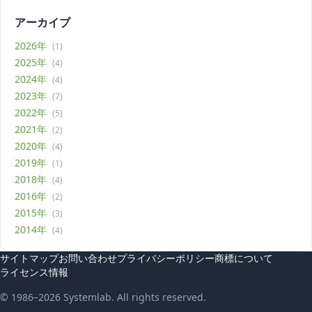
アーカイブ
2026年
(1)
2025年
(4)
2024年
(4)
2023年
(7)
2022年
(5)
2021年
(2)
2020年
(4)
2019年
(1)
2018年
(4)
2016年
(2)
2015年
(3)
2014年
(4)
サイトマップ
お問い合わせ
プライバシーポリシー
商標について
ライセンス情報
© 1986–2026 Systemlab. All rights reserved.