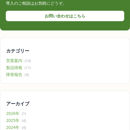
導入のご相談はお気軽にどうぞ。
お問い合わせはこちら
カテゴリー
営業案内
(14)
製品情報
(11)
障害報告
(9)
アーカイブ
2026年
(1)
2025年
(4)
2024年
(4)