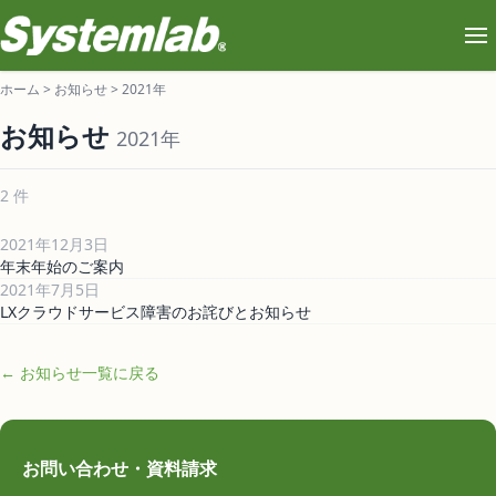
ホーム
>
お知らせ
>
2021年
お知らせ
2021年
2 件
2021年12月3日
年末年始のご案内
2021年7月5日
LXクラウドサービス障害のお詫びとお知らせ
← お知らせ一覧に戻る
お問い合わせ・資料請求