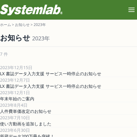
ホーム
>
お知らせ
>
2023年
お知らせ
2023年
7 件
2023年12月15日
LX 書誌データ入力支援 サービス一時停止のお知らせ
2023年12月7日
LX 書誌データ入力支援 サービス一時停止のお知らせ
2023年12月1日
年末年始のご案内
2023年8月4日
人件費単価改定のお知らせ
2023年7月10日
使い方動画を追加しました
2023年6月30日
所蔵データ200万冊を突破！