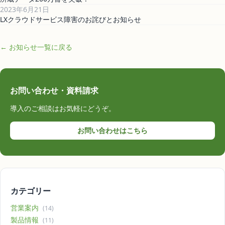
2023年6月21日
LXクラウドサービス障害のお詫びとお知らせ
← お知らせ一覧に戻る
お問い合わせ・資料請求
導入のご相談はお気軽にどうぞ。
お問い合わせはこちら
カテゴリー
営業案内
(14)
製品情報
(11)