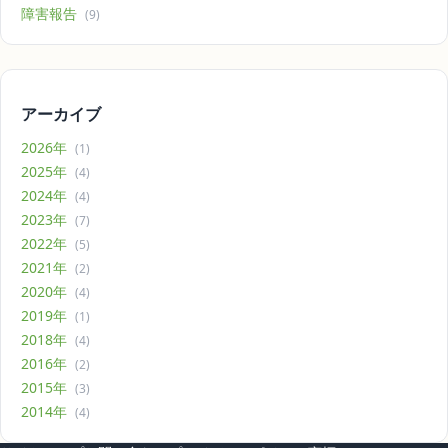
障害報告
(9)
アーカイブ
2026年
(1)
2025年
(4)
2024年
(4)
2023年
(7)
2022年
(5)
2021年
(2)
2020年
(4)
2019年
(1)
2018年
(4)
2016年
(2)
2015年
(3)
2014年
(4)