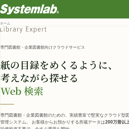
ホーム
専門図書館・企業図書館向けクラウドサービス
紙の目録をめくるように、
考えながら探せる
Web 検索
専門図書館・企業図書館のための、実績豊富で堅実なクラウド型
管理システム。 お客様からお預かりする所蔵データは
200万冊以
設備投資不要で、今すぐ運用を開始。