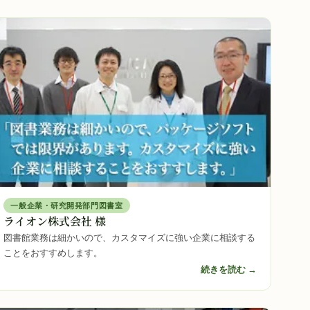
一般企業・研究開発部門図書室
ライオン株式会社 様
図書館業務は細かいので、カスタマイズに強い企業に相談する
ことをおすすめします。
続きを読む →