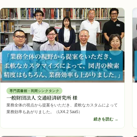
専門図書館・民間シンクタンク
一般財団法人 交通経済研究所 様
業務全体の視点から提案をいただき、柔軟なカスタムによって
業務効率もあがりました。（LX4.2 SaaS）
続きを読む →