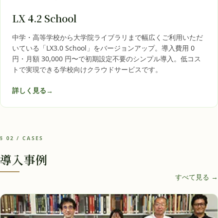
LX 4.2 School
中学・高等学校から大学院ライブラリまで幅広くご利用いただ
いている「LX3.0 School」をバージョンアップ。導入費用 0
円・月額 30,000 円〜で初期設定不要のシンプル導入。低コス
トで実現できる学校向けクラウドサービスです。
詳しく見る
→
§ 02 / CASES
導入事例
すべて見る →