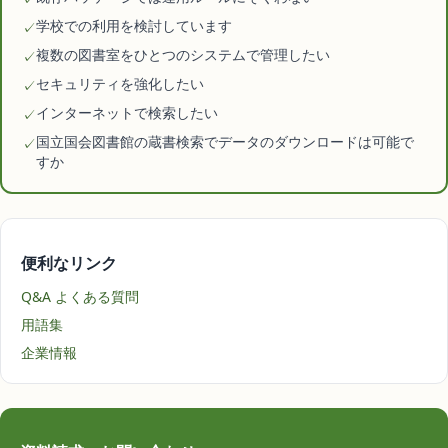
学校での利用を検討しています
✓
複数の図書室をひとつのシステムで管理したい
✓
セキュリティを強化したい
✓
インターネットで検索したい
✓
国立国会図書館の蔵書検索でデータのダウンロードは可能で
✓
すか
便利なリンク
Q&A よくある質問
用語集
企業情報