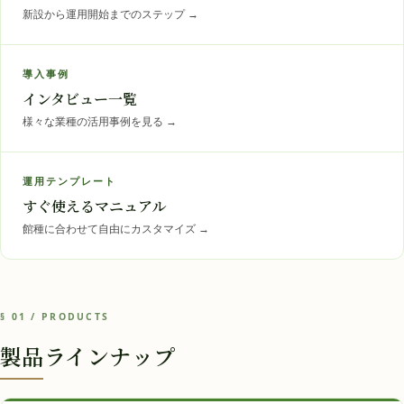
新設から運用開始までのステップ
→
導入事例
インタビュー一覧
様々な業種の活用事例を見る
→
運用テンプレート
すぐ使えるマニュアル
館種に合わせて自由にカスタマイズ
→
§ 01 / PRODUCTS
製品ラインナップ