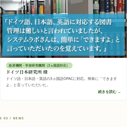
政府機関・学術研究機関（3ヵ国語対応）
ドイツ日本研究所 様
ドイツ語・日本語・英語の3ヵ国語OPACに対応。簡単に「できます
よ」と言っていただいた。
続きを読む →
§ 03 / NEWS