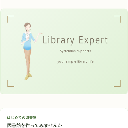
Systemlab supports
your simple library life
はじめての図書室
図書館を作ってみませんか