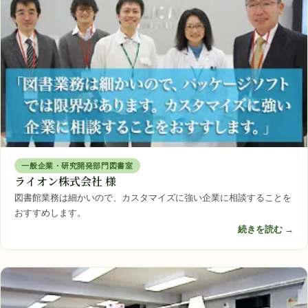
一般企業・研究開発部門図書室
ライオン株式会社 様
図書館業務は細かいので、カスタマイズに強い企業に相談することを
おすすめします。
続きを読む →