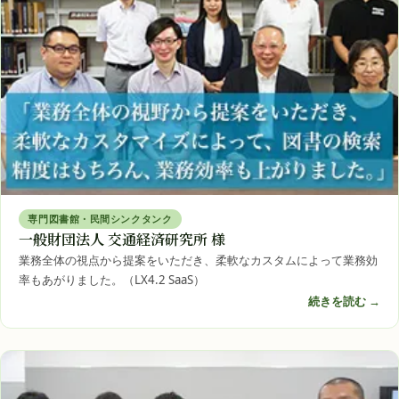
専門図書館・民間シンクタンク
一般財団法人 交通経済研究所 様
業務全体の視点から提案をいただき、柔軟なカスタムによって業務効
率もあがりました。（LX4.2 SaaS）
続きを読む →